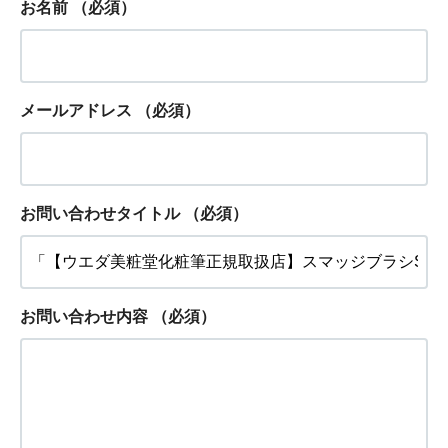
お名前
（必須）
メールアドレス
（必須）
お問い合わせタイトル
（必須）
お問い合わせ内容
（必須）