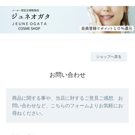
ショップへ戻る
お問い合わせ
商品に関する事や、当店に対するご意見ご感想、お
問い合わせなど、こちらのフォームよりお気軽にお
尋ねください。